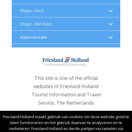
Shops - Food
Shops - Non-food
Waterrecreatie
This site is one of the official
websites of Friesland Holland
Tourist Information and Travel
Service, The Netherlands
Friesland Holland maakt gebruik van cookies om deze website goed te
laten functioneren en het gebruik daarvan te analyseren en te
verbeteren. Friesland Holland en derde partijen verzamelen via