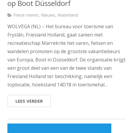
op Boot Düsseldorf
Friese meren
,
Nieuws
,
Waterland
WOLVEGA (NL) – Het bureau voor toerisme van
Fryslân, Friesland Holland, gaat samen met
recreatieschap Marrekrite het varen, fietsen en
wandelen promoten op de grootste vakantiebeurs
van Europa, Boot in Düsseldorf. De organisatie krijgt
een groot deel van een van de twee stands van
Friesland Holland ter beschikking, namelijk een
toplocatie, hoekstand 14D18 in toerismehal…
LEES VERDER