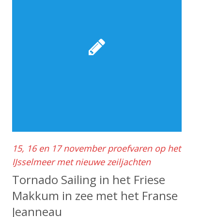
15, 16 en 17 november proefvaren op het
IJsselmeer met nieuwe zeiljachten
Tornado Sailing in het Friese
Makkum in zee met het Franse
Jeanneau