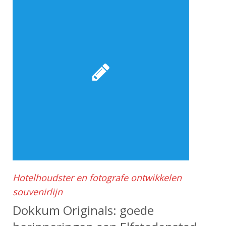
Hotelhoudster en fotografe ontwikkelen
souvenirlijn
Dokkum Originals: goede