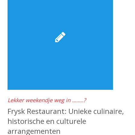
Lekker weekendje weg in ……..?
Frysk Restaurant: Unieke culinaire,
historische en culturele
arrangementen