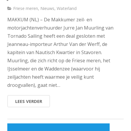
Friese meren
,
Nieuws
,
Waterland
MAKKUM (NL) – De Makkumer zeil- en
motorjachtenverhuurder Jurre Jan Muurling van
Tornado Sailing heeft een deal gesloten met
Jeanneau-importeur Arthur Van der Werff, de
kapitein van Nautisch Kwartier in Stavoren.
Muurling, die zich richt op de Friese meren, het
IJsselmeer en de Waddenzee (waarvoor hij
zeiljachten heeft waarmee je veilig kunt
droogvallen), gaat niet…
LEES VERDER