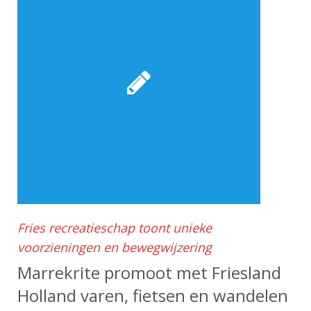
Fries recreatieschap toont unieke
voorzieningen en bewegwijzering
Marrekrite promoot met Friesland
Holland varen, fietsen en wandelen