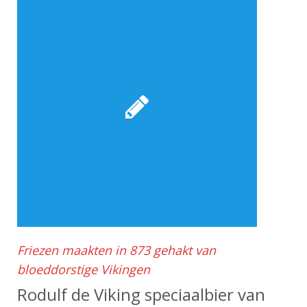
Friezen maakten in 873 gehakt van
bloeddorstige Vikingen
Rodulf de Viking speciaalbier van