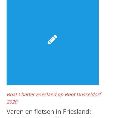
Boat Charter Friesland op Boot Düsseldorf
2020
Varen en fietsen in Friesland: