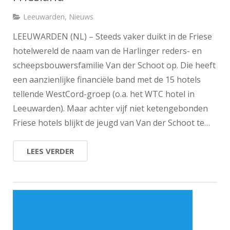
Leeuwarden
,
Nieuws
LEEUWARDEN (NL) – Steeds vaker duikt in de Friese
hotelwereld de naam van de Harlinger reders- en
scheepsbouwersfamilie Van der Schoot op. Die heeft
een aanzienlijke financiële band met de 15 hotels
tellende WestCord-groep (o.a. het WTC hotel in
Leeuwarden). Maar achter vijf niet ketengebonden
Friese hotels blijkt de jeugd van Van der Schoot te…
LEES VERDER