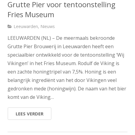
Grutte Pier voor tentoonstelling
Fries Museum
Leeuwarden
,
Nieuws
LEEUWARDEN (NL) – De meermaals bekroonde
Grutte Pier Brouwerij in Leeuwarden heeft een
speciaalbier ontwikkeld voor de tentoonstelling ‘Wij
Vikingen’ in het Fries Museum. Rodulf de Viking is
een zachte honingtripel van 7,5%. Honing is een
belangrijk ingrediënt van het door Vikingen veel
gedronken mede (honingwijn). De naam van het bier
komt van de Viking…
LEES VERDER