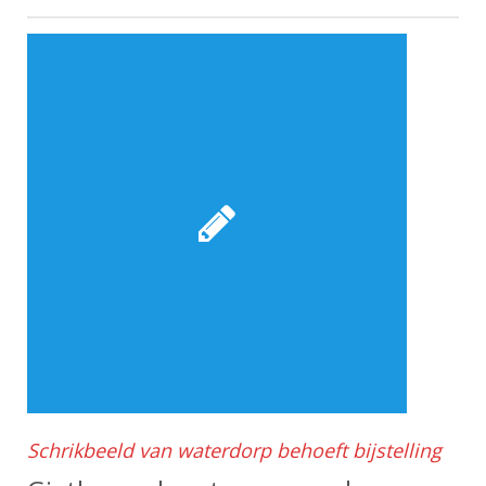
Schrikbeeld van waterdorp behoeft bijstelling