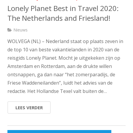
Lonely Planet Best in Travel 2020:
The Netherlands and Friesland!
Nieuws
WOLVEGA (NL) – Nederland staat op plaats zeven in
de top 10 van beste vakantielanden in 2020 van de
reisgids Lonely Planet. Mocht je uitgekeken zijn op
Amsterdam en Rotterdam, aan de drukte willen
ontsnappen, ga dan naar “het zomerparadijs, de
Friese Waddeneilanden”, luidt het advies van de
redactie. Het Hollandse Texel valt buiten de…
LEES VERDER