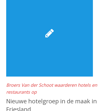
Broers Van der Schoot waarderen hotels en
restaurants op
Nieuwe hotelgroep in de maak in
Friesland