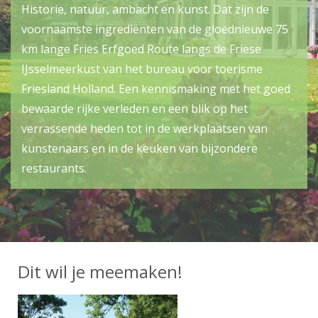
Historie, natuur, ambacht en kunst. Dat zijn de
voornaamste ingrediënten van de gloednieuwe 75
km lange Fries Erfgoed Route langs de Friese
IJsselmeerkust van het bureau voor toerisme
Friesland Holland. Een kennismaking met het goed
bewaarde rijke verleden en een blik op het
verrassende heden tot in de werkplaatsen van
kunstenaars en in de keuken van bijzondere
restaurants.
Dit wil je meemaken!