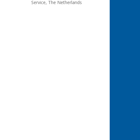
Service, The Netherlands