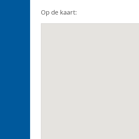
Op de kaart: