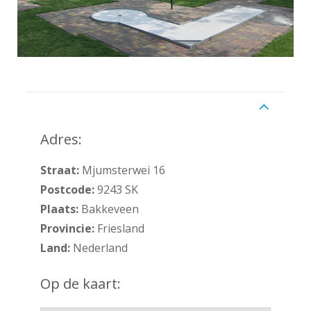
Adres
Adres:
Straat:
Mjumsterwei 16
Postcode:
9243 SK
Plaats:
Bakkeveen
Provincie:
Friesland
Land:
Nederland
Op de kaart: