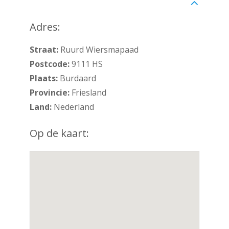
Adres
Adres:
Straat:
Ruurd Wiersmapaad
Postcode:
9111 HS
Plaats:
Burdaard
Provincie:
Friesland
Land:
Nederland
Op de kaart: