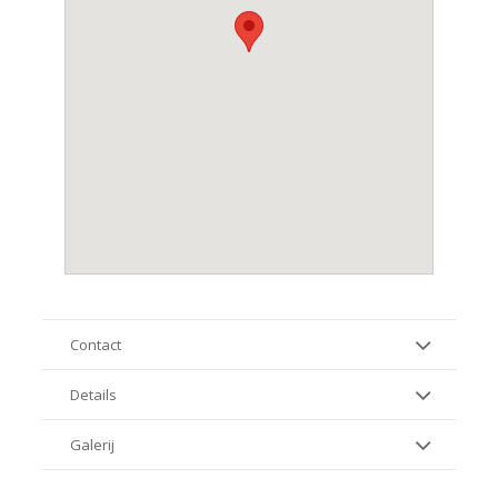
Contact
Details
Galerij