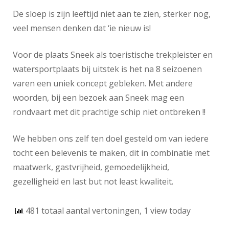
De sloep is zijn leeftijd niet aan te zien, sterker nog,
veel mensen denken dat ‘ie nieuw is!
Voor de plaats Sneek als toeristische trekpleister en
watersportplaats bij uitstek is het na 8 seizoenen
varen een uniek concept gebleken. Met andere
woorden, bij een bezoek aan Sneek mag een
rondvaart met dit prachtige schip niet ontbreken !!
We hebben ons zelf ten doel gesteld om van iedere
tocht een belevenis te maken, dit in combinatie met
maatwerk, gastvrijheid, gemoedelijkheid,
gezelligheid en last but not least kwaliteit.
481 totaal aantal vertoningen, 1 view today