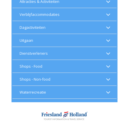
Attracties & Activiteiten
Verblijfaccommodaties
Dagactiviteiten
Uitgaan
Dienstverleners
Shops - Food
Shops - Non-food
Waterrecreatie