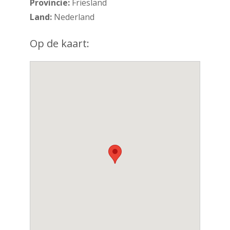
Provincie:
Friesland
Land:
Nederland
Op de kaart: