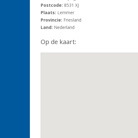
Postcode:
8531 XJ
Plaats:
Lemmer
Provincie:
Friesland
Land:
Nederland
Op de kaart: