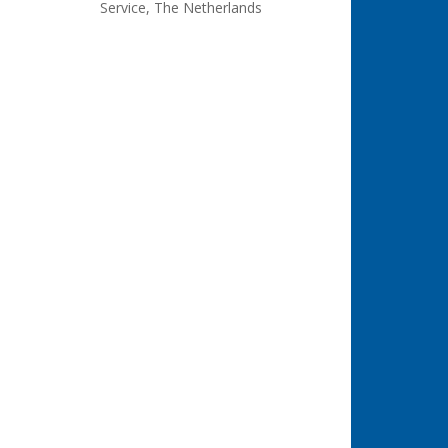
Service, The Netherlands