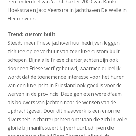
een onderdeel van Yachtcharter 2000 van Bauke
Hoekstra en Jaco Veenstra in jachthaven De Welle in
Heerenveen.
Trend: custom built
Steeds meer Friese jachtverhuurbedrijven leggen
zich toe op de verhuur van zeer luxe custom built
schepen. Bijna alle Friese charterjachten zijn ook
door een Friese werf gebouwd, waarmee duidelijk
wordt dat de toenemende interesse voor het huren
van een luxe jacht in Friesland ook goed is voor de
werven in de provincie. Deze genieten wereldfaam
als bouwers van jachten naar de wensen van de
opdrachtgever. Door dit maatwerk is een enorme
diversiteit in charterjachten ontstaan die zich in volle
glorie bij manifesteert bij verhuurbedrijven die