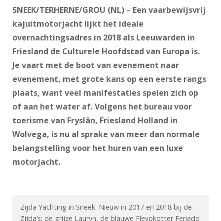
SNEEK/TERHERNE/GROU (NL) – Een vaarbewijsvrij
kajuitmotorjacht lijkt het ideale
overnachtingsadres in 2018 als Leeuwarden in
Friesland de Culturele Hoofdstad van Europa is.
Je vaart met de boot van evenement naar
evenement, met grote kans op een eerste rangs
plaats, want veel manifestaties spelen zich op
of aan het water af. Volgens het bureau voor
toerisme van Fryslân, Friesland Holland in
Wolvega, is nu al sprake van meer dan normale
belangstelling voor het huren van een luxe
motorjacht.
Zijda Yachting in Sneek. Nieuw in 2017 en 2018 bij de
Zijda’s: de grijze Lauryn, de blauwe Flevokotter Feriado