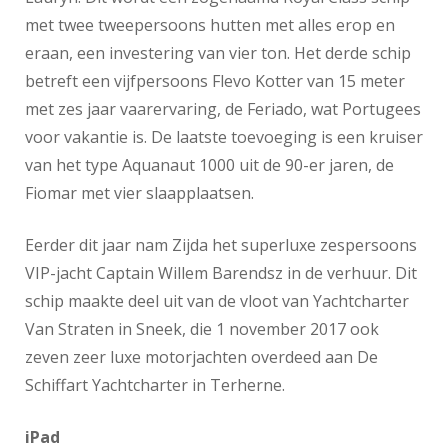
met twee tweepersoons hutten met alles erop en
eraan, een investering van vier ton. Het derde schip
betreft een vijfpersoons Flevo Kotter van 15 meter
met zes jaar vaarervaring, de Feriado, wat Portugees
voor vakantie is. De laatste toevoeging is een kruiser
van het type Aquanaut 1000 uit de 90-er jaren, de
Fiomar met vier slaapplaatsen.
Eerder dit jaar nam Zijda het superluxe zespersoons
VIP-jacht Captain Willem Barendsz in de verhuur. Dit
schip maakte deel uit van de vloot van Yachtcharter
Van Straten in Sneek, die 1 november 2017 ook
zeven zeer luxe motorjachten overdeed aan De
Schiffart Yachtcharter in Terherne.
iPad