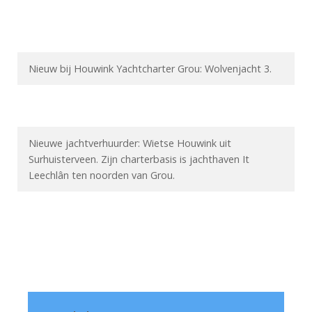
Nieuw bij Houwink Yachtcharter Grou: Wolvenjacht 3.
Nieuwe jachtverhuurder: Wietse Houwink uit
Surhuisterveen. Zijn charterbasis is jachthaven It
Leechlân ten noorden van Grou.