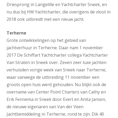
Driesprong in Langelille en Yachtcharter Sneek, en
nu dus bij HW Yachtcharter, die overigens de vloot in
2018 ook uitbreidt met een nieuw jacht.
Terherne
Grote ontwikkelingen op het gebied van
jachtverhuur in Terherne. Daar nam 1 november
2017 De Schiffart Yachtcharter collega Yachtcharter
Van Straten in Sneek over. Zeven zeer luxe jachten
verhuisden vorige week van Sneek naar Terherne,
waar vanwege de uitbreiding 11 november een
groots open huis werd gehouden. Nu blijkt ook de
overname van Center Point Charters van Cathy en
Erik Fennema in Sneek door Evert en Anita Jansen,
de nieuwe eigenaren van Van der Veen
Jachtbemiddeling in Terherne, rond te zijn. Dik 40