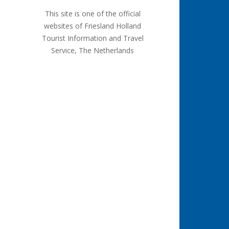
This site is one of the official
websites of Friesland Holland
Tourist Information and Travel
Service, The Netherlands