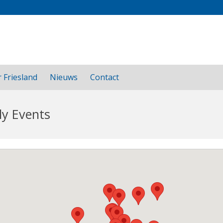
 Friesland
Nieuws
Contact
ly Events