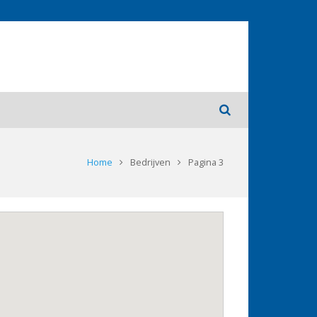
Home
Bedrijven
Pagina 3