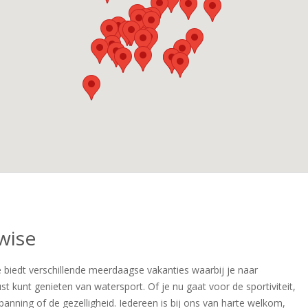
lwise
e biedt verschillende meerdaagse vakanties waarbij je naar
st kunt genieten van watersport. Of je nu gaat voor de sportiviteit,
panning of de gezelligheid. Iedereen is bij ons van harte welkom,