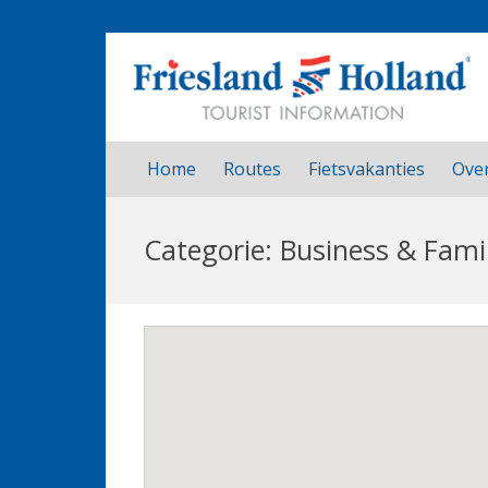
Home
Routes
Fietsvakanties
Over
Categorie: Business & Fami